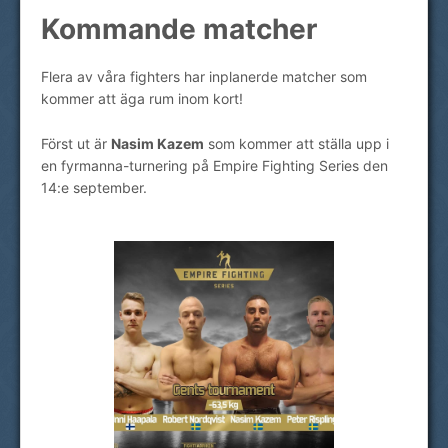
Kommande matcher
Flera av våra fighters har inplanerde matcher som
kommer att äga rum inom kort!
Först ut är
Nasim Kazem
som kommer att ställa upp i
en fyrmanna-turnering på Empire Fighting Series den
14:e september.