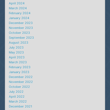
April 2024
March 2024
February 2024
January 2024
December 2023
November 2023
October 2023
September 2023
August 2023
July 2023
May 2023
April 2023
March 2023
February 2023
January 2023
December 2022
November 2022
October 2022
July 2022
April 2022
March 2022
December 2021