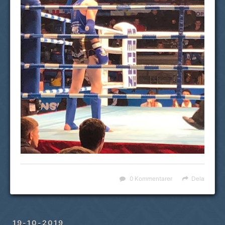
0 Kommentarer
Dela
19-10-2019