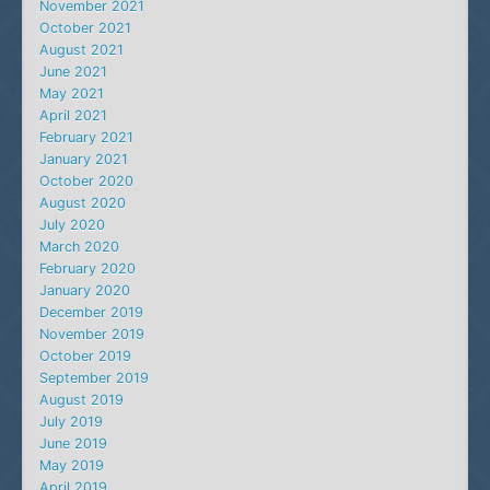
November 2021
October 2021
August 2021
June 2021
May 2021
April 2021
February 2021
January 2021
October 2020
August 2020
July 2020
March 2020
February 2020
January 2020
December 2019
November 2019
October 2019
September 2019
August 2019
July 2019
June 2019
May 2019
April 2019