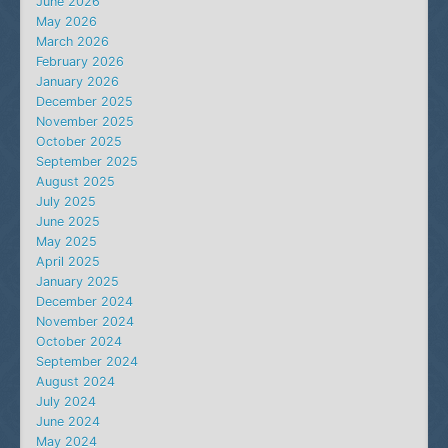
June 2026
May 2026
March 2026
February 2026
January 2026
December 2025
November 2025
October 2025
September 2025
August 2025
July 2025
June 2025
May 2025
April 2025
January 2025
December 2024
November 2024
October 2024
September 2024
August 2024
July 2024
June 2024
May 2024