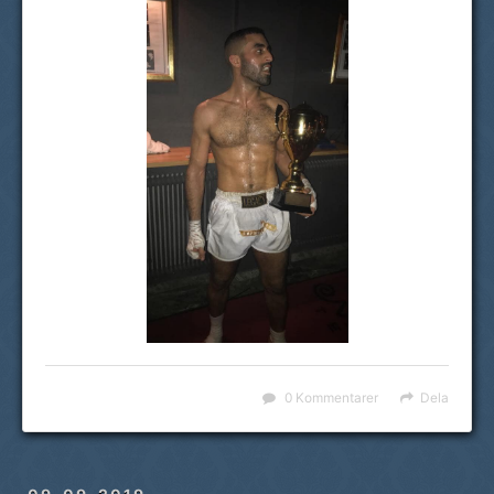
0 Kommentarer
Dela