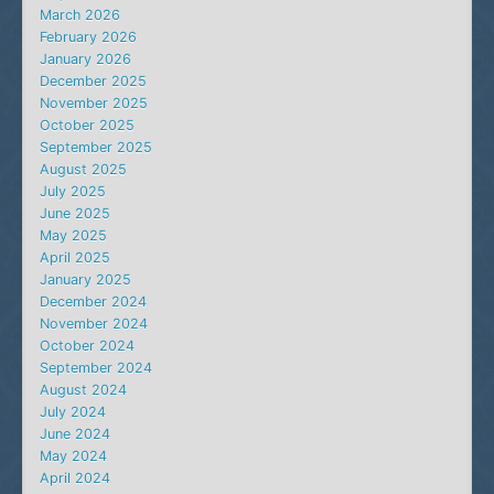
March 2026
February 2026
January 2026
December 2025
November 2025
October 2025
September 2025
August 2025
July 2025
June 2025
May 2025
April 2025
January 2025
December 2024
November 2024
October 2024
September 2024
August 2024
July 2024
June 2024
May 2024
April 2024