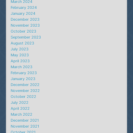
March 2024
February 2024
January 2024
December 2023
November 2023
October 2023
September 2023
August 2023
July 2023
May 2023
April 2023
March 2023
February 2023
January 2023
December 2022
November 2022
October 2022
July 2022
April 2022
March 2022
December 2021
November 2021
October 2021