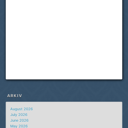
ARKIV
August 2026
July 2026
June 2026
May 2026