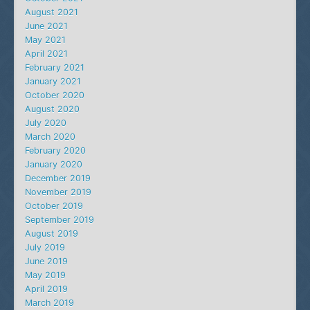
August 2021
June 2021
May 2021
April 2021
February 2021
January 2021
October 2020
August 2020
July 2020
March 2020
February 2020
January 2020
December 2019
November 2019
October 2019
September 2019
August 2019
July 2019
June 2019
May 2019
April 2019
March 2019