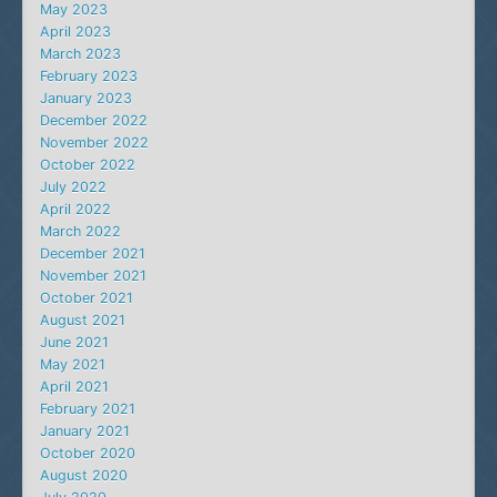
May 2023
April 2023
March 2023
February 2023
January 2023
December 2022
November 2022
October 2022
July 2022
April 2022
March 2022
December 2021
November 2021
October 2021
August 2021
June 2021
May 2021
April 2021
February 2021
January 2021
October 2020
August 2020