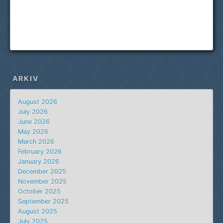
ARKIV
August 2026
July 2026
June 2026
May 2026
March 2026
February 2026
January 2026
December 2025
November 2025
October 2025
September 2025
August 2025
July 2025