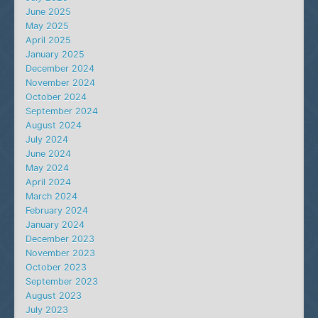
June 2025
May 2025
April 2025
January 2025
December 2024
November 2024
October 2024
September 2024
August 2024
July 2024
June 2024
May 2024
April 2024
March 2024
February 2024
January 2024
December 2023
November 2023
October 2023
September 2023
August 2023
July 2023