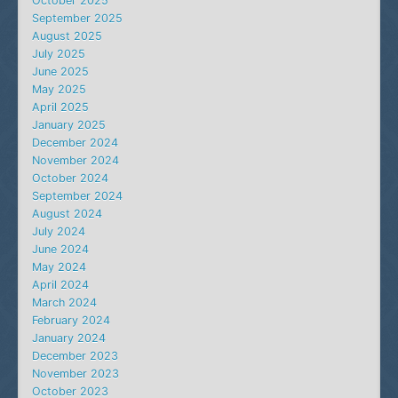
October 2025
September 2025
August 2025
July 2025
June 2025
May 2025
April 2025
January 2025
December 2024
November 2024
October 2024
September 2024
August 2024
July 2024
June 2024
May 2024
April 2024
March 2024
February 2024
January 2024
December 2023
November 2023
October 2023