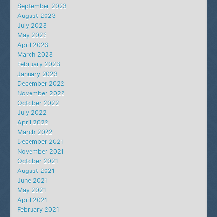
September 2023
August 2023
July 2023
May 2023
April 2023
March 2023
February 2023
January 2023
December 2022
November 2022
October 2022
July 2022
April 2022
March 2022
December 2021
November 2021
October 2021
August 2021
June 2021
May 2021
April 2021
February 2021