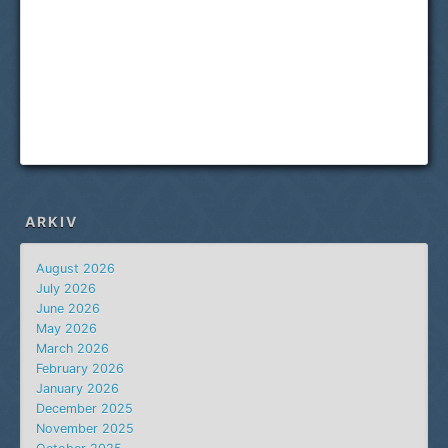
ARKIV
August 2026
July 2026
June 2026
May 2026
March 2026
February 2026
January 2026
December 2025
November 2025