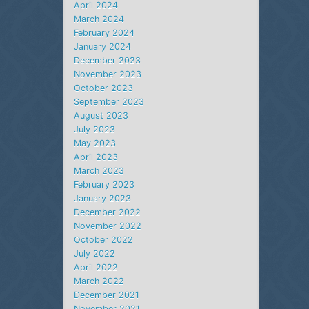
April 2024
March 2024
February 2024
January 2024
December 2023
November 2023
October 2023
September 2023
August 2023
July 2023
May 2023
April 2023
March 2023
February 2023
January 2023
December 2022
November 2022
October 2022
July 2022
April 2022
March 2022
December 2021
November 2021